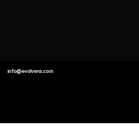
info@evolvens.com